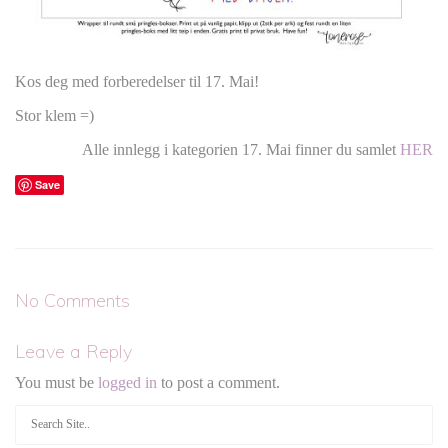
Kos deg med forberedelser til 17. Mai!
Stor klem =)
Alle innlegg i kategorien 17. Mai finner du samlet
HER
Save
No Comments
Leave a Reply
You must be
logged in
to post a comment.