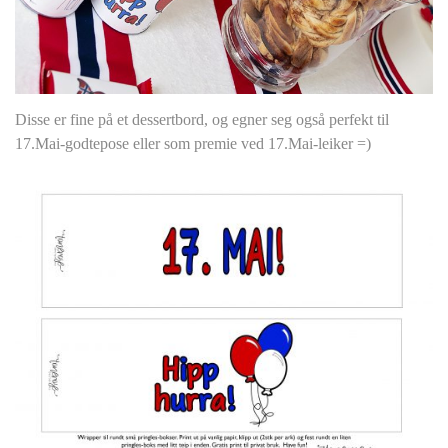
Disse er fine på et dessertbord, og egner seg også perfekt til
17.Mai-godtepose eller som premie ved 17.Mai-leiker =)