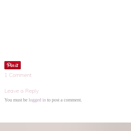
1 Comment
Leave a Reply
You must be
logged in
to post a comment.