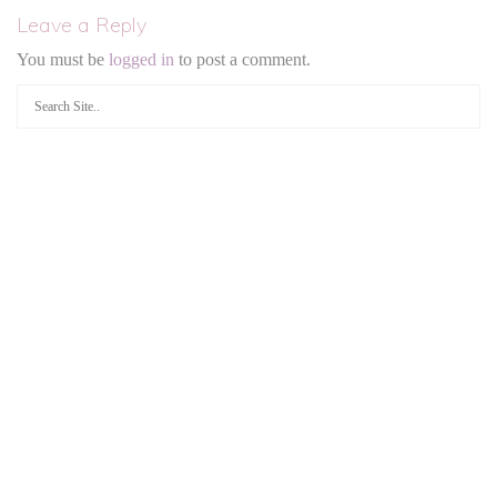
Leave a Reply
You must be
logged in
to post a comment.