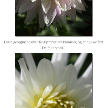
Disse georginene over får kjempestore blomster, og er nye av året.
De falt i smak!