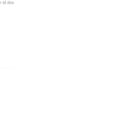
 til den