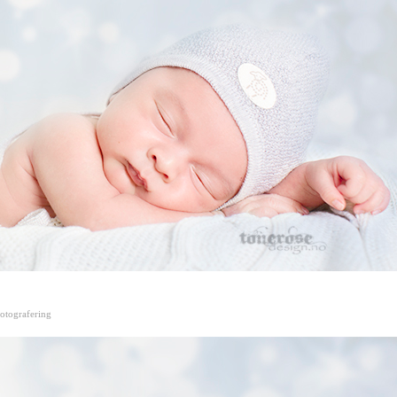
otografering