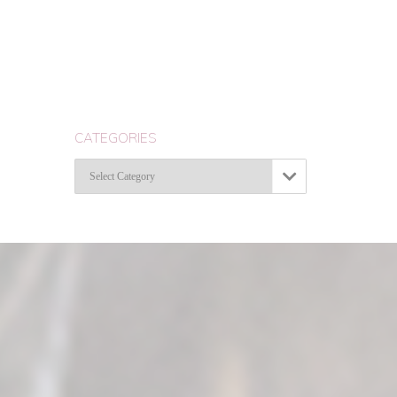
CATEGORIES
Categories
