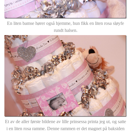
En liten bamse hører også hjemme, hun fikk en liten rosa sløyfe
rundt halsen.
Et av de aller første bildene av lille prinsessa printa jeg ut, og satte
i en liten rosa ramme. Denne rammen er det magnet på baksiden