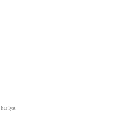
har lyst