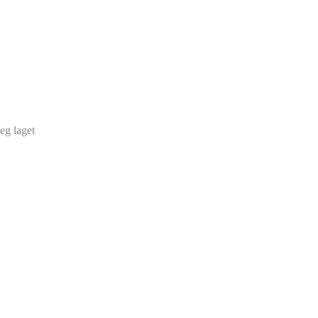
jeg laget