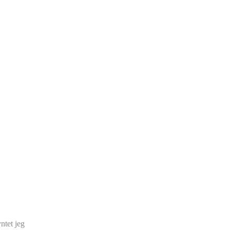
ntet jeg