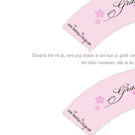
Daniela ble ett år, men jeg tenkte at det kan jo godt væ
litt ulike varianter, slik at