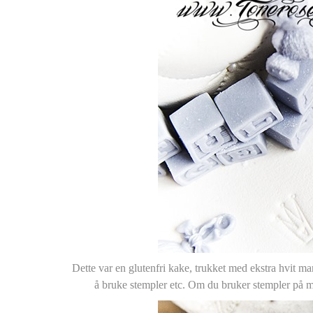
Dette var en glutenfri kake, trukket med ekstra hvit ma
å bruke stempler etc. Om du bruker stempler på ma