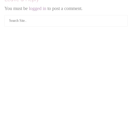
You must be
logged in
to post a comment.