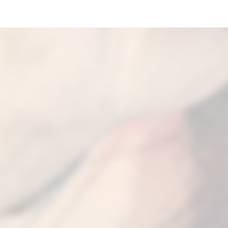
Kakekurs