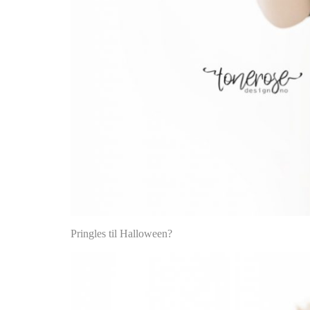
Pringles til Halloween?