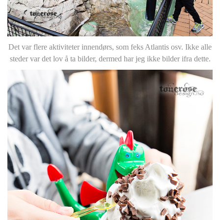
Det var flere aktiviteter innendørs, som feks Atlantis osv. Ikke alle
steder var det lov å ta bilder, dermed har jeg ikke bilder ifra dette.