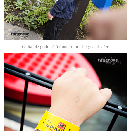
Gutta ble gode på å finne fram i Legoland ja! ♥