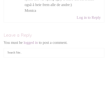
også å heie frem alle de andre:)
Monica
Log in to Reply
Leave a Reply
You must be
logged in
to post a comment.