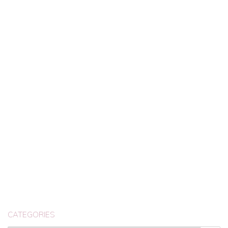
CATEGORIES