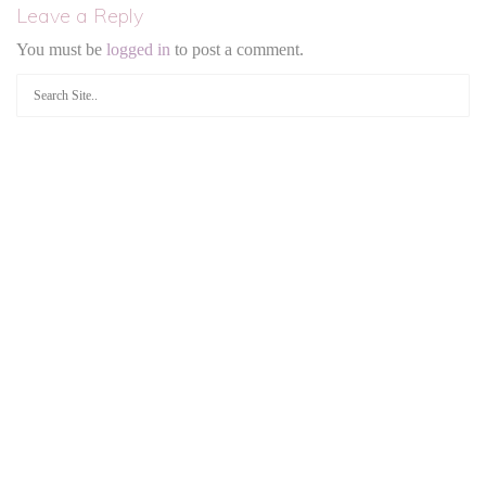
Leave a Reply
You must be
logged in
to post a comment.