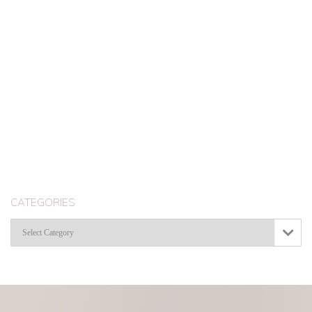
CATEGORIES
Categories
