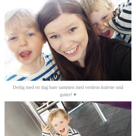
Deilig med en dag bare sammen med verdens kuleste små
gutter! ♥