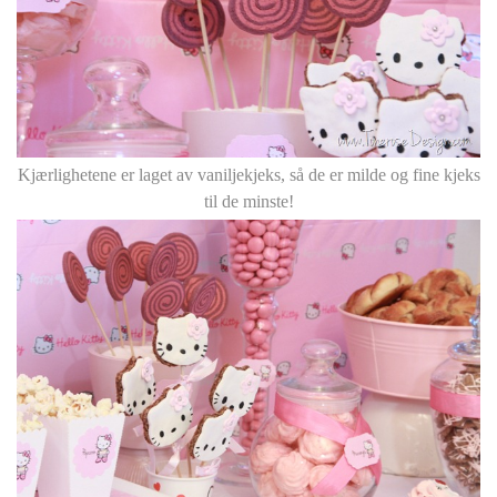
Kjærlighetene er laget av vaniljekjeks, så de er milde og fine kjeks
til de minste!