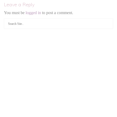
Leave a Reply
You must be
logged in
to post a comment.