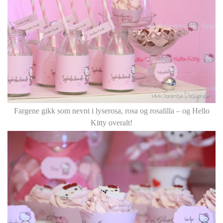
Fargene gikk som nevnt i lyserosa, rosa og rosalilla – og Hello
Kitty overalt!