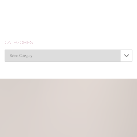
CATEGORIES
Categories
