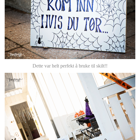
Dette var helt perfekt å bruke til skilt!!