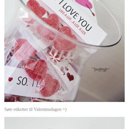
Søte etiketter til Valentinsdagen =)