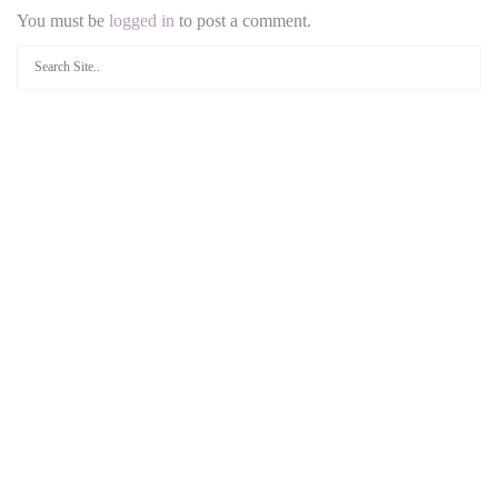
You must be
logged in
to post a comment.