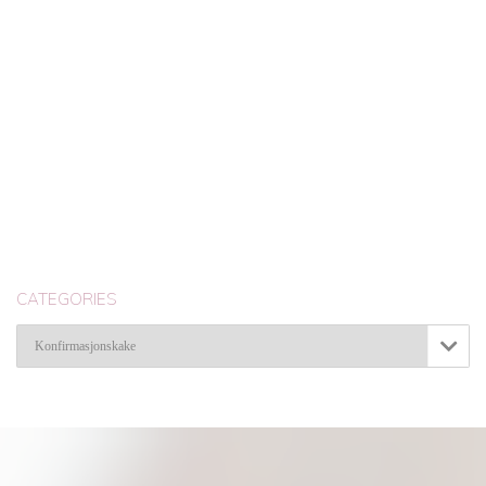
CATEGORIES
Categories
