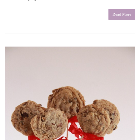
Read More