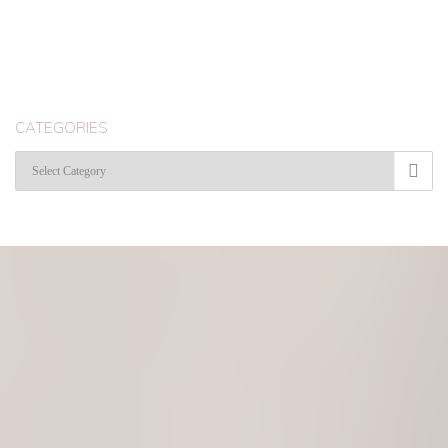
CATEGORIES
Categories
