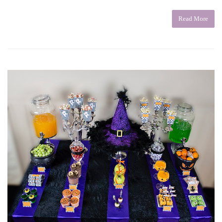
Read More