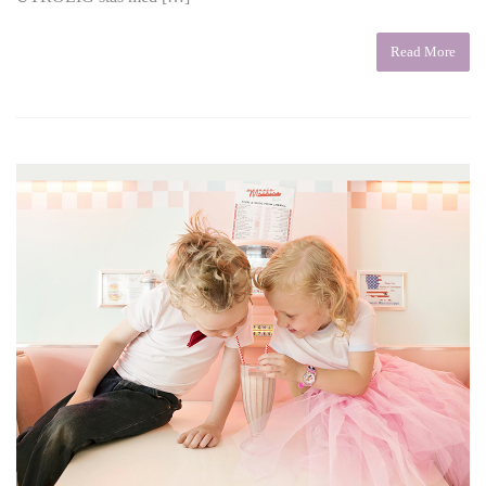
Read More