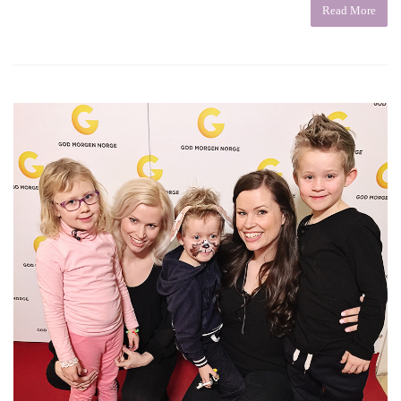
Read More