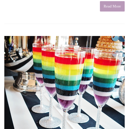
Read More