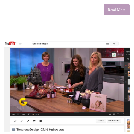
Read More