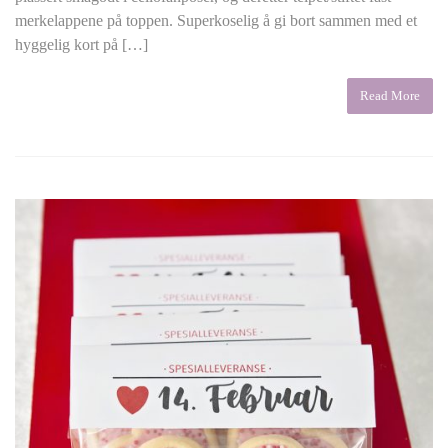
merkelappene på toppen. Superkoselig å gi bort sammen med et
hyggelig kort på […]
Read More