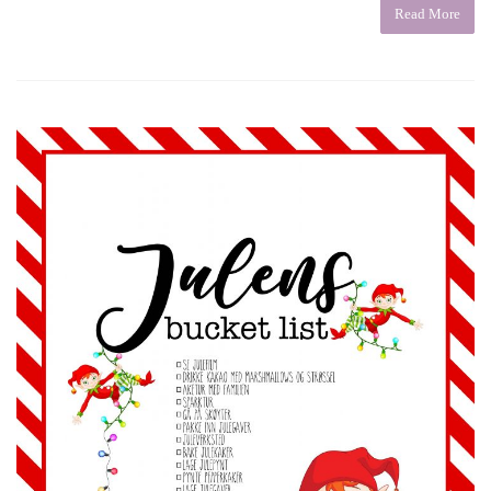
Read More