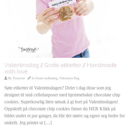
Valentinsdag // Gratis etiketter // Handmade
with love
By
Tonerose
In
Gratis nedlasting
,
Valentines Dag
Søte etiketter til Valentinsdagen? Deler i dag disse som jeg
designet til små cellofanposer med hjemmebakte chocolate chip
cookies. Superkoselig liten søtsak å gi bort på Valentinsdagen!
Oppskrift på chocolate chip cookies finner du HER Klikk på
bildet under et par ganger, da blir det større og egner seg bedre for
utskrift. Jeg printet ut […]