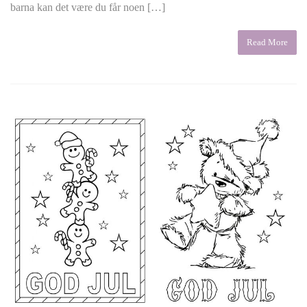
barna kan det være du får noen […]
Read More