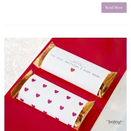
Read More