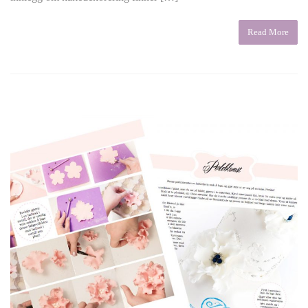
Read More