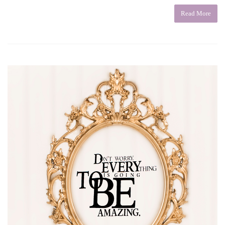
Read More