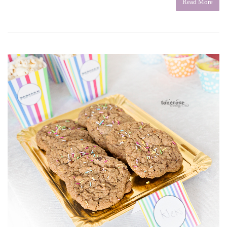
Read More