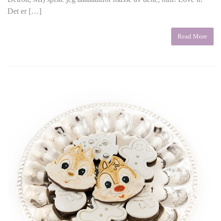
Det er […]
Read More